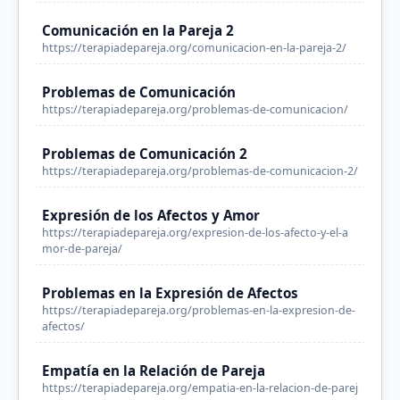
Comunicación en la Pareja 2
https://terapiadepareja.org/comunicacion-en-la-pareja-2/
Problemas de Comunicación
https://terapiadepareja.org/problemas-de-comunicacion/
Problemas de Comunicación 2
https://terapiadepareja.org/problemas-de-comunicacion-2/
Expresión de los Afectos y Amor
https://terapiadepareja.org/expresion-de-los-afecto-y-el-a
mor-de-pareja/
Problemas en la Expresión de Afectos
https://terapiadepareja.org/problemas-en-la-expresion-de-
afectos/
Empatía en la Relación de Pareja
https://terapiadepareja.org/empatia-en-la-relacion-de-parej