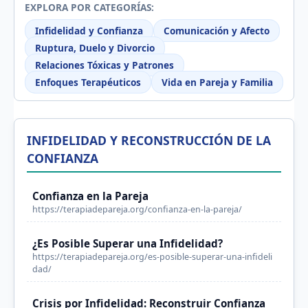
EXPLORA POR CATEGORÍAS:
Infidelidad y Confianza
Comunicación y Afecto
Ruptura, Duelo y Divorcio
Relaciones Tóxicas y Patrones
Enfoques Terapéuticos
Vida en Pareja y Familia
INFIDELIDAD Y RECONSTRUCCIÓN DE LA
CONFIANZA
Confianza en la Pareja
https://terapiadepareja.org/confianza-en-la-pareja/
¿Es Posible Superar una Infidelidad?
https://terapiadepareja.org/es-posible-superar-una-infideli
dad/
Crisis por Infidelidad: Reconstruir Confianza