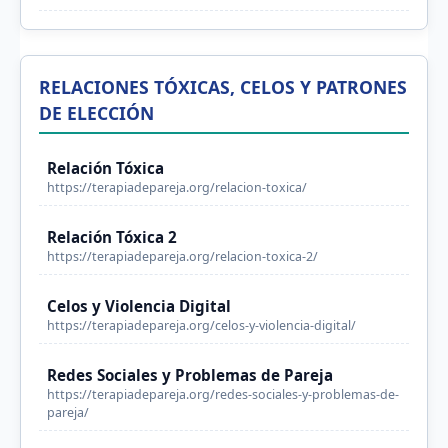
RELACIONES TÓXICAS, CELOS Y PATRONES
DE ELECCIÓN
Relación Tóxica
https://terapiadepareja.org/relacion-toxica/
Relación Tóxica 2
https://terapiadepareja.org/relacion-toxica-2/
Celos y Violencia Digital
https://terapiadepareja.org/celos-y-violencia-digital/
Redes Sociales y Problemas de Pareja
https://terapiadepareja.org/redes-sociales-y-problemas-de-
pareja/