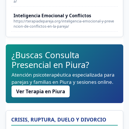
a/
Inteligencia Emocional y Conflictos
https://terapiadepareja.org/inteligencia-emocional-y-preve
ncion-de-conflictos-en-la-pareja/
¿Buscas Consulta
Presencial en Piura?
Atención psicoterapéutica especializada para
parejas y familias en Piura y sesiones online.
Ver Terapia en Piura
CRISIS, RUPTURA, DUELO Y DIVORCIO