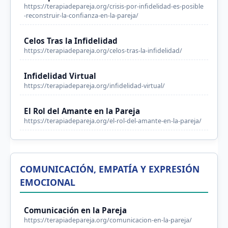
https://terapiadepareja.org/crisis-por-infidelidad-es-posible
-reconstruir-la-confianza-en-la-pareja/
Celos Tras la Infidelidad
https://terapiadepareja.org/celos-tras-la-infidelidad/
Infidelidad Virtual
https://terapiadepareja.org/infidelidad-virtual/
El Rol del Amante en la Pareja
https://terapiadepareja.org/el-rol-del-amante-en-la-pareja/
COMUNICACIÓN, EMPATÍA Y EXPRESIÓN
EMOCIONAL
Comunicación en la Pareja
https://terapiadepareja.org/comunicacion-en-la-pareja/