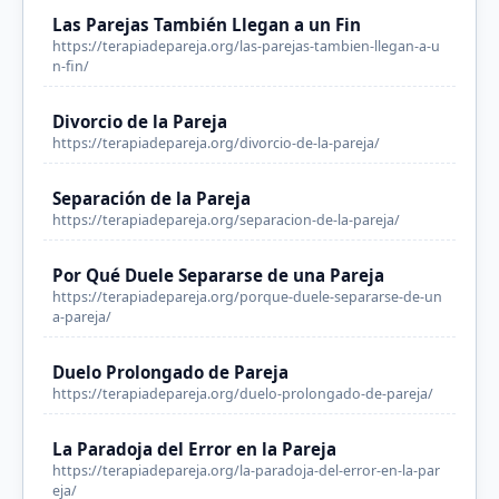
Las Parejas También Llegan a un Fin
https://terapiadepareja.org/las-parejas-tambien-llegan-a-u
n-fin/
Divorcio de la Pareja
https://terapiadepareja.org/divorcio-de-la-pareja/
Separación de la Pareja
https://terapiadepareja.org/separacion-de-la-pareja/
Por Qué Duele Separarse de una Pareja
https://terapiadepareja.org/porque-duele-separarse-de-un
a-pareja/
Duelo Prolongado de Pareja
https://terapiadepareja.org/duelo-prolongado-de-pareja/
La Paradoja del Error en la Pareja
https://terapiadepareja.org/la-paradoja-del-error-en-la-par
eja/