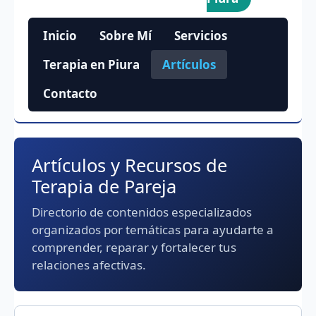
Inicio
Sobre Mí
Servicios
Terapia en Piura
Artículos
Contacto
Artículos y Recursos de
Terapia de Pareja
Directorio de contenidos especializados
organizados por temáticas para ayudarte a
comprender, reparar y fortalecer tus
relaciones afectivas.