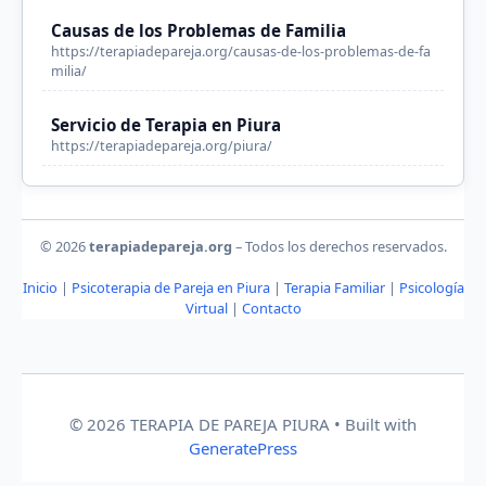
Causas de los Problemas de Familia
https://terapiadepareja.org/causas-de-los-problemas-de-fa
milia/
Servicio de Terapia en Piura
https://terapiadepareja.org/piura/
© 2026
terapiadepareja.org
– Todos los derechos reservados.
Inicio
|
Psicoterapia de Pareja en Piura
|
Terapia Familiar
|
Psicología
Virtual
|
Contacto
© 2026 TERAPIA DE PAREJA PIURA
• Built with
GeneratePress