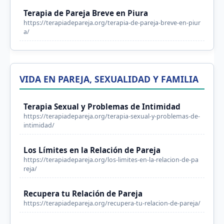
Terapia de Pareja Breve en Piura
https://terapiadepareja.org/terapia-de-pareja-breve-en-piur
a/
VIDA EN PAREJA, SEXUALIDAD Y FAMILIA
Terapia Sexual y Problemas de Intimidad
https://terapiadepareja.org/terapia-sexual-y-problemas-de-
intimidad/
Los Límites en la Relación de Pareja
https://terapiadepareja.org/los-limites-en-la-relacion-de-pa
reja/
Recupera tu Relación de Pareja
https://terapiadepareja.org/recupera-tu-relacion-de-pareja/