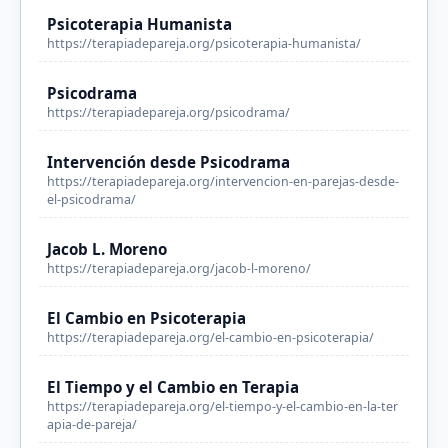
Psicoterapia Humanista
https://terapiadepareja.org/psicoterapia-humanista/
Psicodrama
https://terapiadepareja.org/psicodrama/
Intervención desde Psicodrama
https://terapiadepareja.org/intervencion-en-parejas-desde-
el-psicodrama/
Jacob L. Moreno
https://terapiadepareja.org/jacob-l-moreno/
El Cambio en Psicoterapia
https://terapiadepareja.org/el-cambio-en-psicoterapia/
El Tiempo y el Cambio en Terapia
https://terapiadepareja.org/el-tiempo-y-el-cambio-en-la-ter
apia-de-pareja/