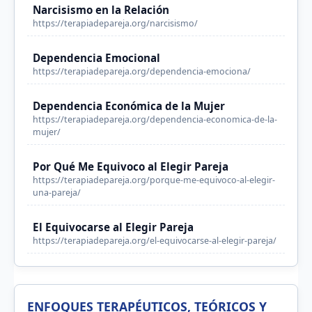
Narcisismo en la Relación
https://terapiadepareja.org/narcisismo/
Dependencia Emocional
https://terapiadepareja.org/dependencia-emociona/
Dependencia Económica de la Mujer
https://terapiadepareja.org/dependencia-economica-de-la-
mujer/
Por Qué Me Equivoco al Elegir Pareja
https://terapiadepareja.org/porque-me-equivoco-al-elegir-
una-pareja/
El Equivocarse al Elegir Pareja
https://terapiadepareja.org/el-equivocarse-al-elegir-pareja/
ENFOQUES TERAPÉUTICOS, TEÓRICOS Y