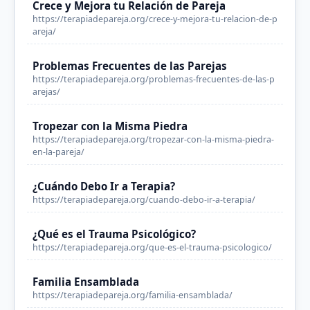
Crece y Mejora tu Relación de Pareja
https://terapiadepareja.org/crece-y-mejora-tu-relacion-de-p
areja/
Problemas Frecuentes de las Parejas
https://terapiadepareja.org/problemas-frecuentes-de-las-p
arejas/
Tropezar con la Misma Piedra
https://terapiadepareja.org/tropezar-con-la-misma-piedra-
en-la-pareja/
¿Cuándo Debo Ir a Terapia?
https://terapiadepareja.org/cuando-debo-ir-a-terapia/
¿Qué es el Trauma Psicológico?
https://terapiadepareja.org/que-es-el-trauma-psicologico/
Familia Ensamblada
https://terapiadepareja.org/familia-ensamblada/