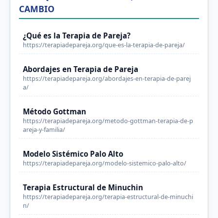
CAMBIO
¿Qué es la Terapia de Pareja?
https://terapiadepareja.org/que-es-la-terapia-de-pareja/
Abordajes en Terapia de Pareja
https://terapiadepareja.org/abordajes-en-terapia-de-parej
a/
Método Gottman
https://terapiadepareja.org/metodo-gottman-terapia-de-p
areja-y-familia/
Modelo Sistémico Palo Alto
https://terapiadepareja.org/modelo-sistemico-palo-alto/
Terapia Estructural de Minuchin
https://terapiadepareja.org/terapia-estructural-de-minuchi
n/