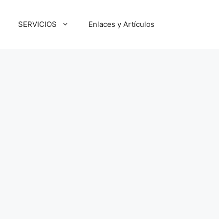
SERVICIOS
Enlaces y Artículos