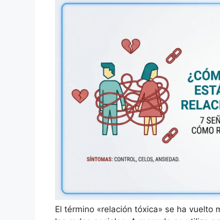
El término «relación tóxica» se ha vuelt