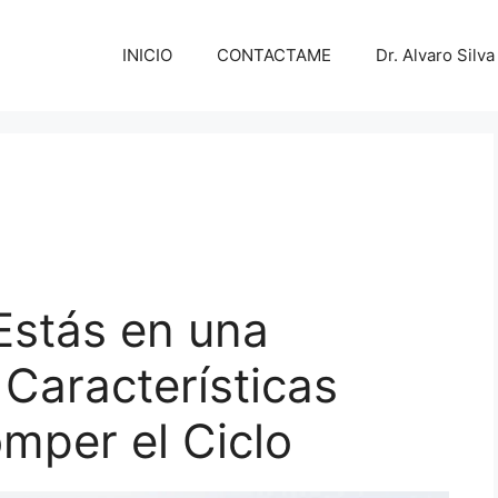
INICIO
CONTACTAME
Dr. Alvaro Silva
Estás en una
 Características
mper el Ciclo