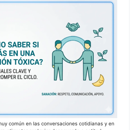
o muy común en las conversaciones cotidianas y en