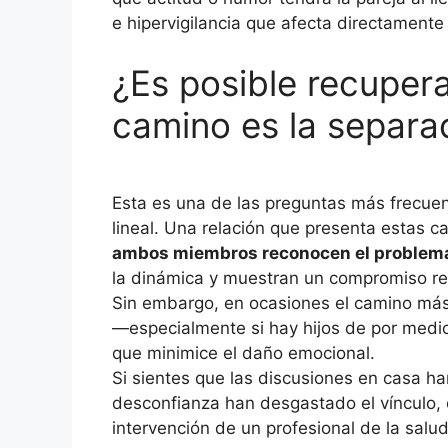
e hipervigilancia que afecta directamente
¿Es posible recuperar
camino es la separa
Esta es una de las preguntas más frecuent
lineal. Una relación que presenta estas c
ambos miembros reconocen el problem
la dinámica y muestran un compromiso real
Sin embargo, en ocasiones el camino más
—especialmente si hay hijos de por medi
que minimice el daño emocional.
Si sientes que las discusiones en casa han
desconfianza han desgastado el vínculo, 
intervención de un profesional de la salu