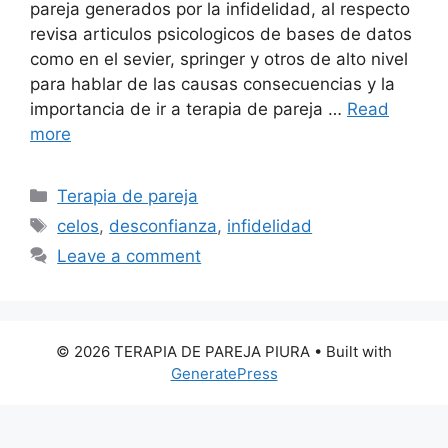
pareja generados por la infidelidad, al respecto
revisa articulos psicologicos de bases de datos
como en el sevier, springer y otros de alto nivel
para hablar de las causas consecuencias y la
importancia de ir a terapia de pareja …
Read
more
Categories
Terapia de pareja
Tags
celos
,
desconfianza
,
infidelidad
Leave a comment
© 2026 TERAPIA DE PAREJA PIURA
• Built with
GeneratePress